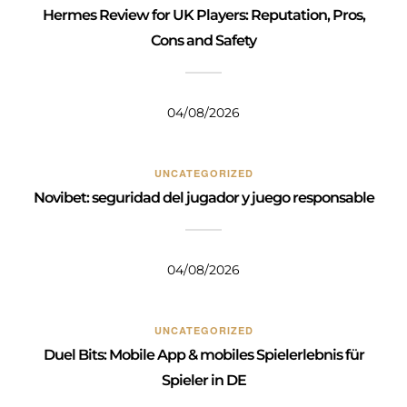
Hermes Review for UK Players: Reputation, Pros,
Cons and Safety
04/08/2026
UNCATEGORIZED
Novibet: seguridad del jugador y juego responsable
04/08/2026
UNCATEGORIZED
Duel Bits: Mobile App & mobiles Spielerlebnis für
Spieler in DE