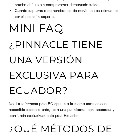
prueba el flujo sin comprometer demasiado saldo.
Guarde capturas o comprobantes de movimientos relevantes
por si necesita soporte.
MINI FAQ
¿PINNACLE TIENE
UNA VERSIÓN
EXCLUSIVA PARA
ECUADOR?
No. La referencia para EC apunta a la marca internacional
accesible desde el país, no a una plataforma legal separada y
localizada exclusivamente para Ecuador.
¿QUÉ MÉTODOS DE