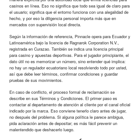
casinos en línea. Eso no significa que todo sea igual de claro para
el usuario; significa que el entorno funciona con una alegalidad de
hecho, y por eso la diligencia personal importa más que en
mercados con supervisión local directa.
Según la información de referencia, Pinnacle opera para Ecuador y
Latinoamérica bajo la licencia de Ragnarok Corporation N.V.,
registrada en Curazao. También se indica una licencia principal
para casino y apuestas deportivas. Para el jugador principiante, el
dato útil no es memorizar un número, sino entender qué implica:
no hay un regulador ecuatoriano local resolviendo todo por usted,
así que debe leer términos, confirmar condiciones y guardar
pruebas de sus movimientos.
En caso de conflicto, el proceso formal de reclamación se
describe en sus Términos y Condiciones. El primer paso es
contactar al departamento de atención al cliente por el canal oficial
indicado por la marca. Eso conviene tenerlo claro antes de jugar,
no después del problema. Si alguna política le parece ambigua,
pida aclaración antes de depositar; es más fácil prevenir un
malentendido que deshacerlo luego.