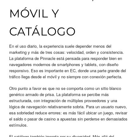
MÓVIL Y
CATÁLOGO
En el uso diario, la experiencia suele depender menos del
marketing y más de tres cosas: velocidad, orden y consistencia.
La plataforma de Pinnacle está pensada para responder bien en
navegadores modernos de smartphones y tablets, con diseño
responsivo. Eso es importante en EC, donde una parte grande del
tráfico llega desde el móvil y no siempre con conexión perfecta.
Otro punto a favor es que no se comporta como un sitio blanco
genérico armado de prisa. La plataforma se percibe más
estructurada, con integración de múltiples proveedores y una
lógica de navegación relativamente sobria. Para un usuario nuevo,
esa sobriedad reduce errores: es más fácil ubicar un juego, revisar
el saldo o pasar de casino a apuestas sin perderse en demasiados
estímulos.
El catálogo también importa por su diversidad. Más allá del