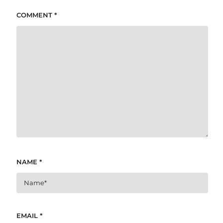
COMMENT
*
NAME
*
EMAIL
*