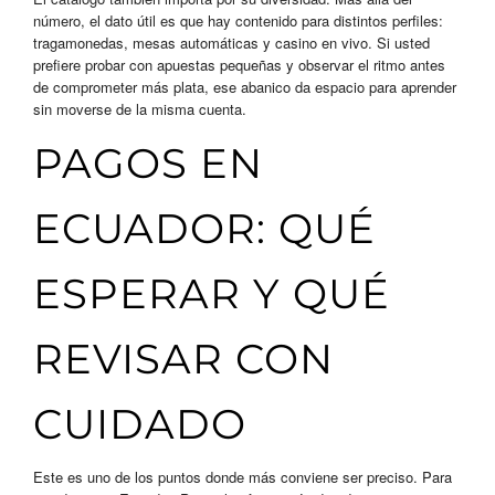
número, el dato útil es que hay contenido para distintos perfiles:
tragamonedas, mesas automáticas y casino en vivo. Si usted
prefiere probar con apuestas pequeñas y observar el ritmo antes
de comprometer más plata, ese abanico da espacio para aprender
sin moverse de la misma cuenta.
PAGOS EN
ECUADOR: QUÉ
ESPERAR Y QUÉ
REVISAR CON
CUIDADO
Este es uno de los puntos donde más conviene ser preciso. Para