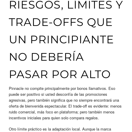
RIESGOS, LÍMITES Y
TRADE-OFFS QUE
UN PRINCIPIANTE
NO DEBERÍA
PASAR POR ALTO
Pinnacle no compite principalmente por bonos llamativos. Eso
puede ser positivo si usted desconfía de las promociones
agresivas, pero también significa que no siempre encontrará una
oferta de bienvenida espectacular. El trade-off es evidente: menos
ruido comercial, más foco en plataforma; pero también menos
incentivos iniciales para quien solo compara regalos.
Otro límite práctico es la adaptación local. Aunque la marca